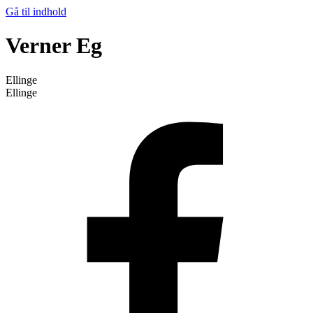
Gå til indhold
Verner Eg
Ellinge
Ellinge