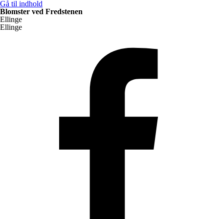
Gå til indhold
Blomster ved Fredstenen
Ellinge
Ellinge