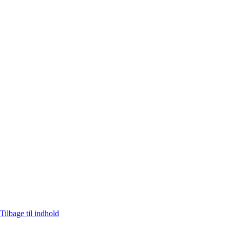
Tilbage til indhold